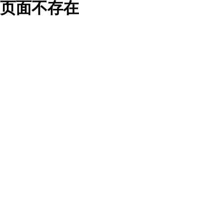
页面不存在