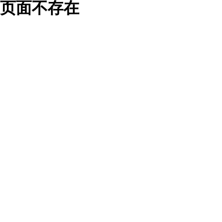
页面不存在