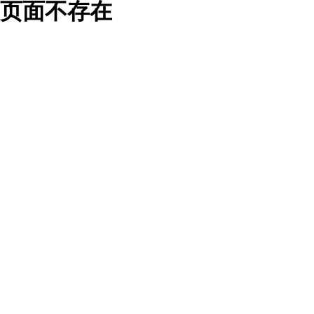
页面不存在