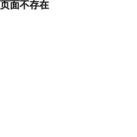
页面不存在