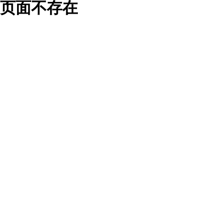
页面不存在