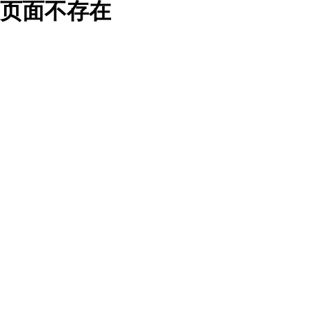
页面不存在