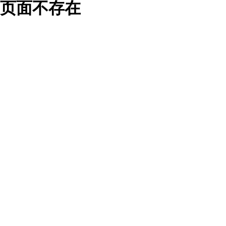
页面不存在